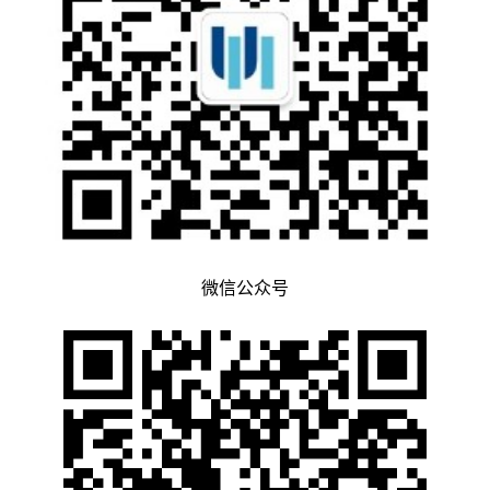
微信公众号