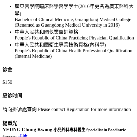
廣東醫學院臨床醫學醫學學士(2016年更名為廣東醫科大
學)
Bachelor of Clinical Medicine, Guangdong Medical College
(Renamed as Guangdong Medical University in 2016)
中華人民共和國執業醫師資格
People's Republic of China Practicing Physician Qualification
中華人民共和國衛生專業技術資格(內科學)
People's Republic of China Health Professional Qualification
(Internal Medicine)
诊金
$150
应诊时间
請向掛號處查詢 Please contact Registration for more information
楊重光
YEUNG Chung Kwong
小兒外科專科醫生 Specialist in Paediatric
卡片
Surgery