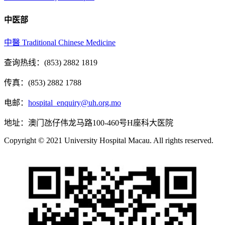
中医部
中醫 Traditional Chinese Medicine
查询热线：(853) 2882 1819
传真：(853) 2882 1788
电邮：
hospital_enquiry@uh.org.mo
地址：澳门氹仔伟龙马路100-460号H座科大医院
Copyright © 2021 University Hospital Macau. All rights reserved.