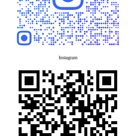
Instagram