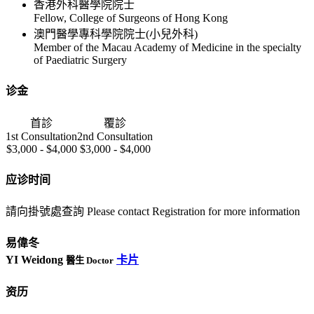
香港外科醫學院院士
Fellow, College of Surgeons of Hong Kong
澳門醫學專科學院院士(小兒外科)
Member of the Macau Academy of Medicine in the specialty
of Paediatric Surgery
诊金
首診
覆診
1st Consultation
2nd Consultation
$3,000 - $4,000
$3,000 - $4,000
应诊时间
請向掛號處查詢 Please contact Registration for more information
易偉冬
YI Weidong
卡片
醫生 Doctor
资历