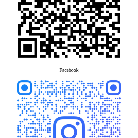
Facebook