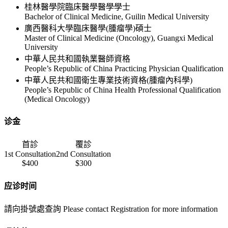
桂林醫學院臨床醫學醫學學士
Bachelor of Clinical Medicine, Guilin Medical University
廣西醫科大學臨床醫學(腫瘤學)碩士
Master of Clinical Medicine (Oncology), Guangxi Medical
University
中華人民共和國執業醫師資格
People’s Republic of China Practicing Physician Qualification
中華人民共和國衛生專業技術資格(腫瘤內科學)
People’s Republic of China Health Professional Qualification
(Medical Oncology)
诊金
首診
覆診
1st Consultation
2nd Consultation
$400
$300
应诊时间
請向掛號處查詢 Please contact Registration for more information