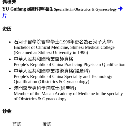
遇桂芳
YU Guifang
卡
婦產科專科醫生 Specialist in Obstetrics & Gynaecology
片
资历
石河子醫學院醫學學士(1996年更名為石河子大學)
Bachelor of Clinical Medicine, Shihezi Medical College
(Renamed as Shihezi University in 1996)
中華人民共和國執業醫師資格
People’s Republic of China Practicing Physician Qualification
中華人民共和國專業技術資格(婦產科)
People’s Republic of China Speciality and Technology
Qualification (Obstetrics & Gynaecology)
澳門醫學專科學院院士(婦產科)
Member of the Macau Academy of Medicine in the specialty
of Obstetrics & Gynaecology
诊金
首診
覆診