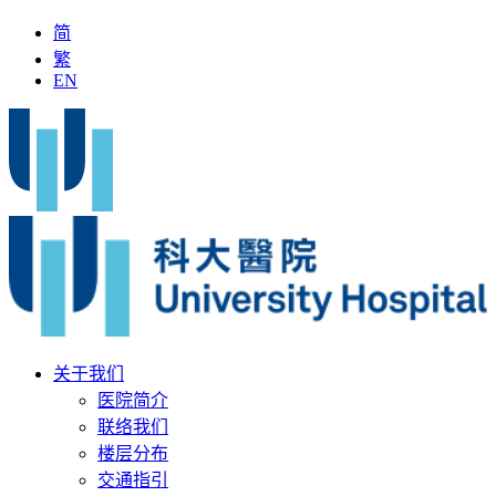
简
繁
EN
医」加入科大医院
最新疫苗资讯
医疗文书
关于我们
医院简介
联络我们
楼层分布
交通指引