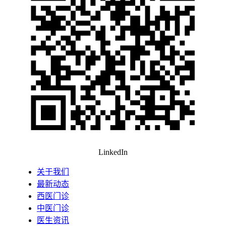
LinkedIn
关于我们
最新动态
西医门诊
中医门诊
医生资讯