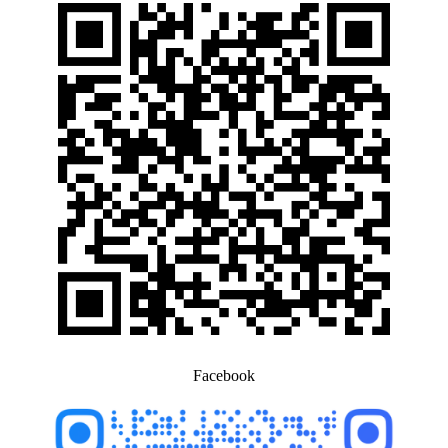
Facebook