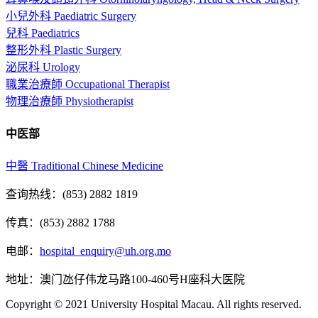
小兒外科 Paediatric Surgery
兒科 Paediatrics
整形外科 Plastic Surgery
泌尿科 Urology
職業治療師 Occupational Therapist
物理治療師 Physiotherapist
中医部
中醫 Traditional Chinese Medicine
查询热线：(853) 2882 1819
传真：(853) 2882 1788
电邮：
hospital_enquiry@uh.org.mo
地址：澳门氹仔伟龙马路100-460号H座科大医院
Copyright © 2021 University Hospital Macau. All rights reserved.