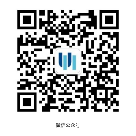
微信公众号