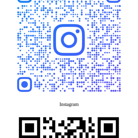
Instagram