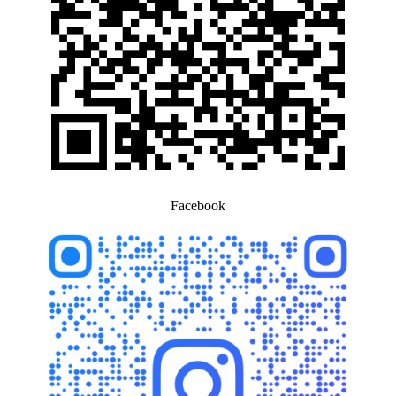
Facebook