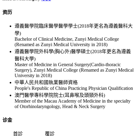
资历
遵義醫學院臨床醫學醫學學士(2018年更名為遵義醫科大
學)
Bachelor of Clinical Medicine, Zunyi Medical College
(Renamed as Zunyi Medical University in 2018)
遵義醫學院外科學(胸心外)醫學碩士(2018年更名為遵義
醫科大學)
Master of Medicine in General Surgery(Cardio-thoracic
Surgery), Zunyi Medical College (Renamed as Zunyi Medical
University in 2018)
中華人民共和國執業醫師資格
People's Republic of China Practicing Physician Qualification
澳門醫學專科學院院士(耳鼻喉及頭頸外科)
Member of the Macau Academy of Medicine in the specialty
of Otorhinolaryngology, Head & Neck Surgery
诊金
首診
覆診