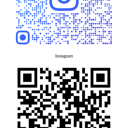
Instagram