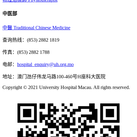
中医部
中醫 Traditional Chinese Medicine
查询热线：(853) 2882 1819
传真：(853) 2882 1788
电邮：
hospital_enquiry@uh.org.mo
地址：澳门氹仔伟龙马路100-460号H座科大医院
Copyright © 2021 University Hospital Macau. All rights reserved.