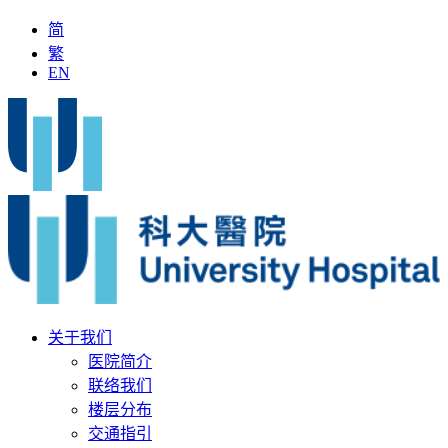
简
繁
EN
国名中医」加入科大医院
最新疫苗资讯
医疗文书
关于我们
医院简介
联络我们
楼层分布
交通指引