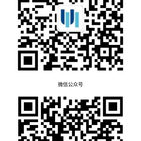
微信公众号