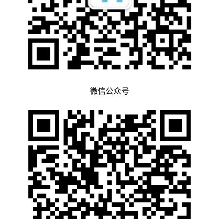
微信公众号