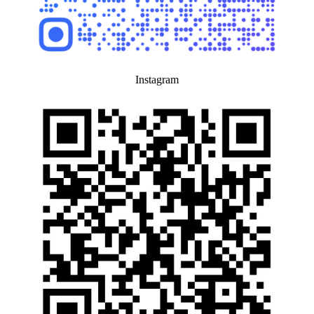
Instagram