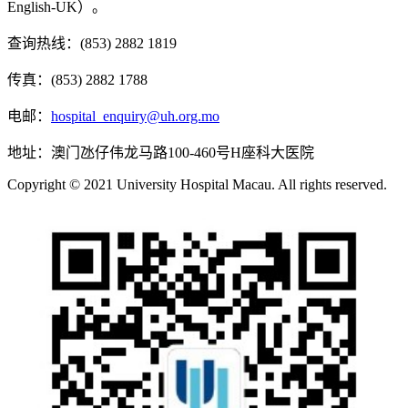
English-UK）。
查询热线：(853) 2882 1819
传真：(853) 2882 1788
电邮：
hospital_enquiry@uh.org.mo
地址：澳门氹仔伟龙马路100-460号H座科大医院
Copyright © 2021 University Hospital Macau. All rights reserved.