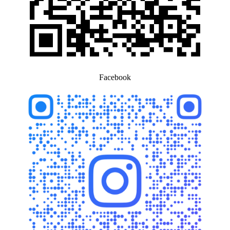
Facebook