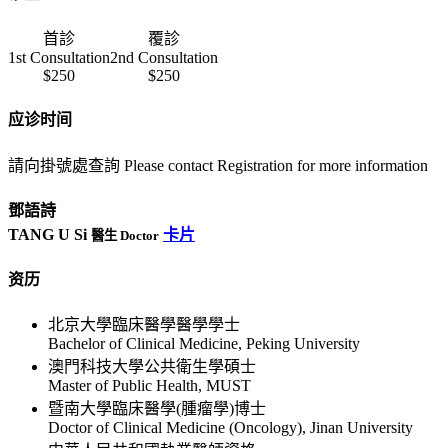
首診
覆診
1st Consultation
2nd Consultation
$250
$250
应诊时间
請向掛號處查詢 Please contact Registration for more information
鄧語詩
TANG U Si
卡片
醫生 Doctor
资历
北京大學臨床醫學醫學學士
Bachelor of Clinical Medicine, Peking University
澳門科技大學公共衛生學碩士
Master of Public Health, MUST
暨南大學臨床醫學(腫瘤學)博士
Doctor of Clinical Medicine (Oncology), Jinan University