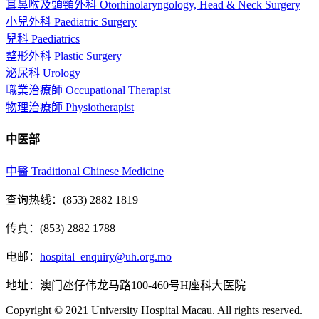
耳鼻喉及頭頸外科 Otorhinolaryngology, Head & Neck Surgery
小兒外科 Paediatric Surgery
兒科 Paediatrics
整形外科 Plastic Surgery
泌尿科 Urology
職業治療師 Occupational Therapist
物理治療師 Physiotherapist
中医部
中醫 Traditional Chinese Medicine
查询热线：(853) 2882 1819
传真：(853) 2882 1788
电邮：
hospital_enquiry@uh.org.mo
地址：澳门氹仔伟龙马路100-460号H座科大医院
Copyright © 2021 University Hospital Macau. All rights reserved.