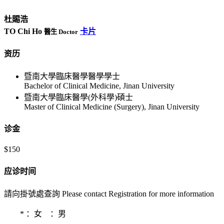
杜賜浩
TO Chi Ho
卡片
醫生 Doctor
资历
暨南大學臨床醫學醫學學士
Bachelor of Clinical Medicine, Jinan University
暨南大學臨床醫學(外科學)碩士
Master of Clinical Medicine (Surgery), Jinan University
诊金
$150
应诊时间
請向掛號處查詢 Please contact Registration for more information
*
：女
：男