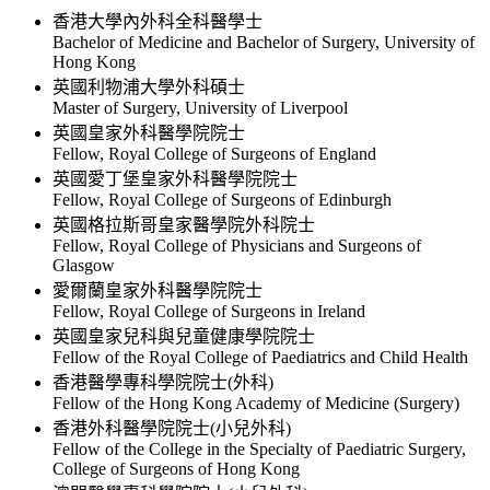
香港大學內外科全科醫學士
Bachelor of Medicine and Bachelor of Surgery, University of
Hong Kong
英國利物浦大學外科碩士
Master of Surgery, University of Liverpool
英國皇家外科醫學院院士
Fellow, Royal College of Surgeons of England
英國愛丁堡皇家外科醫學院院士
Fellow, Royal College of Surgeons of Edinburgh
英國格拉斯哥皇家醫學院外科院士
Fellow, Royal College of Physicians and Surgeons of
Glasgow
愛爾蘭皇家外科醫學院院士
Fellow, Royal College of Surgeons in Ireland
英國皇家兒科與兒童健康學院院士
Fellow of the Royal College of Paediatrics and Child Health
香港醫學專科學院院士(外科)
Fellow of the Hong Kong Academy of Medicine (Surgery)
香港外科醫學院院士(小兒外科)
Fellow of the College in the Specialty of Paediatric Surgery,
College of Surgeons of Hong Kong