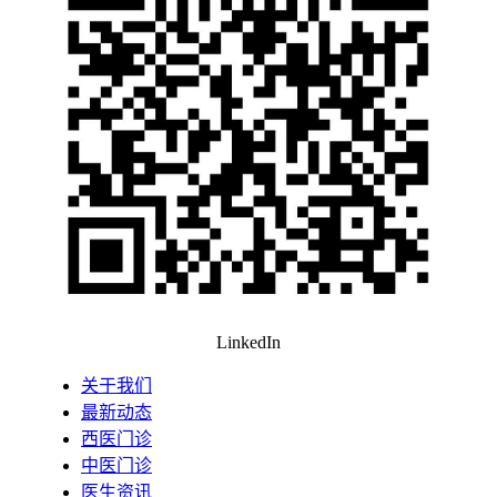
LinkedIn
关于我们
最新动态
西医门诊
中医门诊
医生资讯