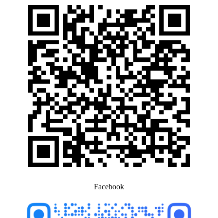
Facebook