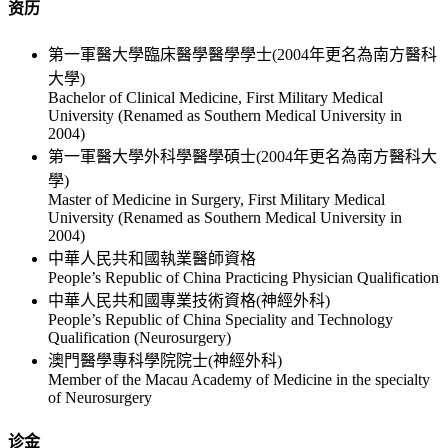
资历
第一軍醫大學臨床醫學醫學學士(2004年更名為南方醫科
大學)
Bachelor of Clinical Medicine, First Military Medical
University (Renamed as Southern Medical University in
2004)
第一軍醫大學外科學醫學碩士(2004年更名為南方醫科大
學)
Master of Medicine in Surgery, First Military Medical
University (Renamed as Southern Medical University in
2004)
中華人民共和國執業醫師資格
People’s Republic of China Practicing Physician Qualification
中華人民共和國專業技術資格(神經外科)
People’s Republic of China Speciality and Technology
Qualification (Neurosurgery)
澳門醫學專科學院院士(神經外科)
Member of the Macau Academy of Medicine in the specialty
of Neurosurgery
诊金