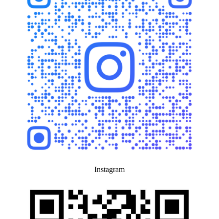
Instagram