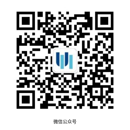
微信公众号