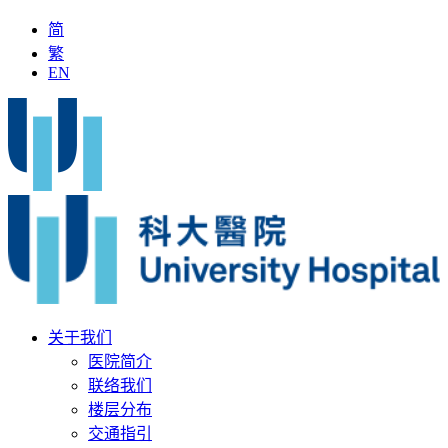
简
繁
EN
名中医」加入科大医院
最新疫苗资讯
医疗文书
关于我们
医院简介
联络我们
楼层分布
交通指引