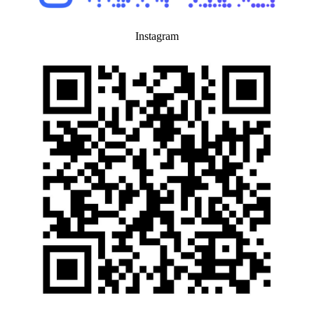
Instagram