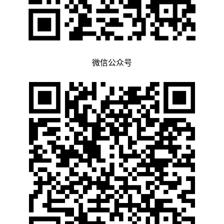
微信公众号