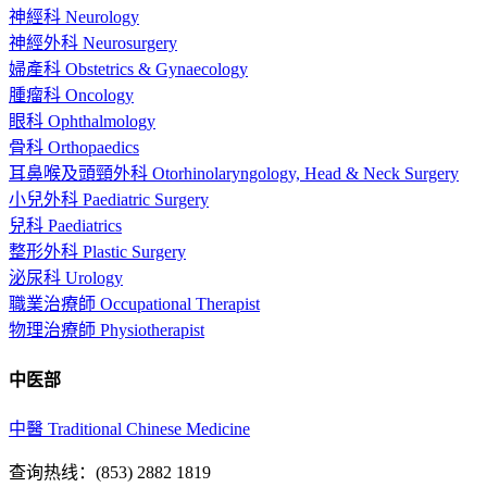
神經科 Neurology
神經外科 Neurosurgery
婦產科 Obstetrics & Gynaecology
腫瘤科 Oncology
眼科 Ophthalmology
骨科 Orthopaedics
耳鼻喉及頭頸外科 Otorhinolaryngology, Head & Neck Surgery
小兒外科 Paediatric Surgery
兒科 Paediatrics
整形外科 Plastic Surgery
泌尿科 Urology
職業治療師 Occupational Therapist
物理治療師 Physiotherapist
中医部
中醫 Traditional Chinese Medicine
查询热线：(853) 2882 1819