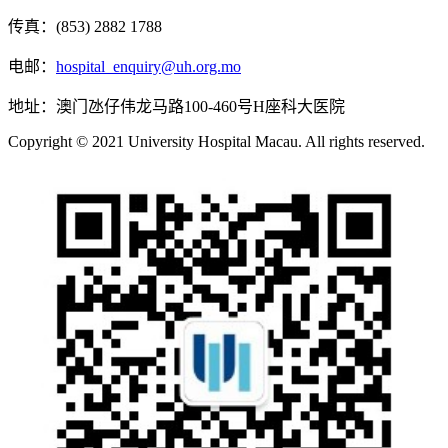
传真：(853) 2882 1788
电邮：
hospital_enquiry@uh.org.mo
地址：澳门氹仔伟龙马路100-460号H座科大医院
Copyright © 2021 University Hospital Macau. All rights reserved.