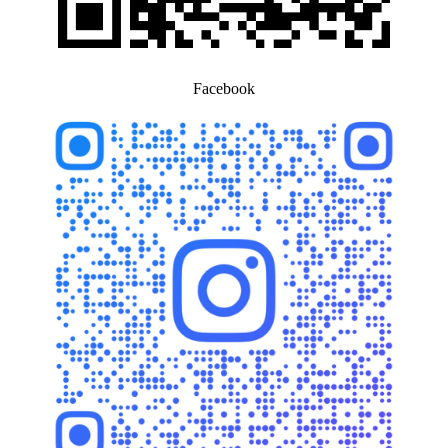
Facebook