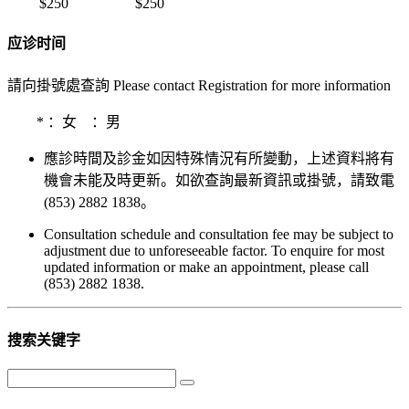
$250
$250
应诊时间
請向掛號處查詢 Please contact Registration for more information
*
：女
：男
應診時間及診金如因特殊情況有所變動，上述資料將有
機會未能及時更新。如欲查詢最新資訊或掛號，請致電
(853) 2882 1838。
Consultation schedule and consultation fee may be subject to
adjustment due to unforeseeable factor. To enquire for most
updated information or make an appointment, please call
(853) 2882 1838.
搜索关键字