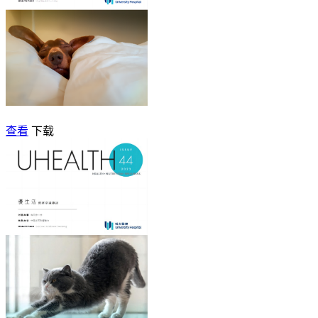
查看
下载