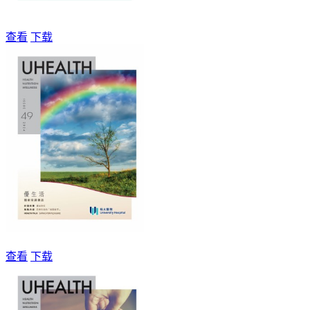
查看
下载
查看
下载