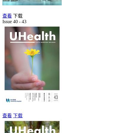
查看
下载
Issue 40 - 43
查看
下载