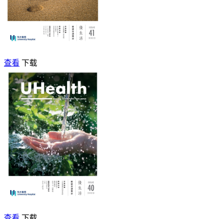
查看
下载
查看
下载