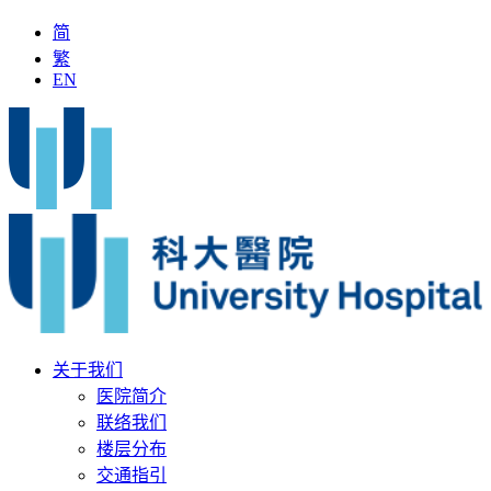
简
繁
EN
关于我们
医院简介
联络我们
楼层分布
交通指引