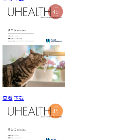
查看
下载