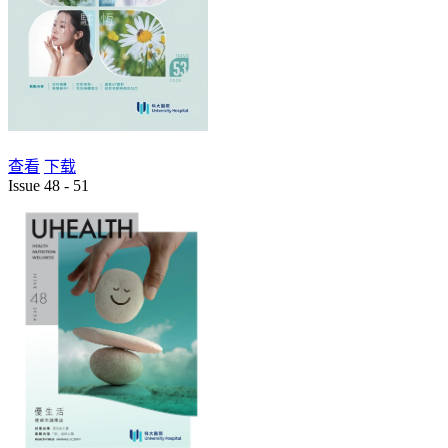
查看
下载
Issue 48 - 51