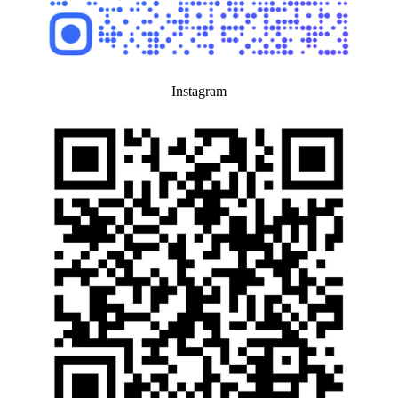
Instagram