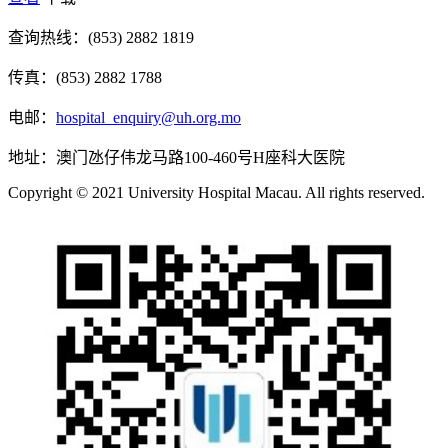
查询热线：(853) 2882 1819
传真：(853) 2882 1788
电邮：
hospital_enquiry@uh.org.mo
地址：澳门氹仔伟龙马路100-460号H座科大医院
Copyright © 2021 University Hospital Macau. All rights reserved.