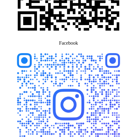
Facebook