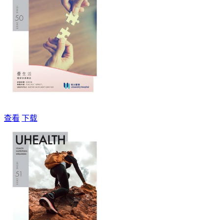
查看
下载