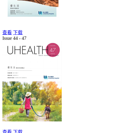
查看
下载
Issue 44 - 47
查看
下载