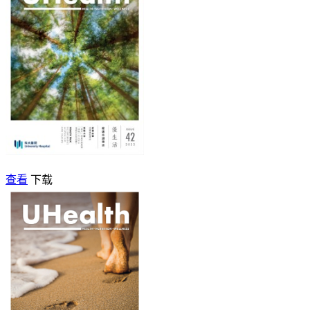
查看
下载