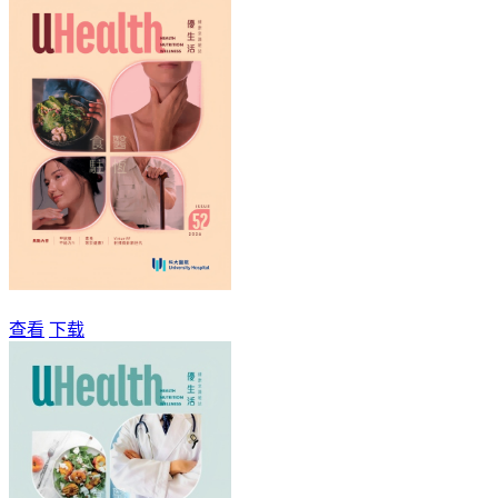
查看
下载