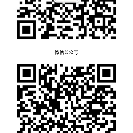
微信公众号