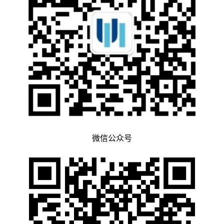
微信公众号