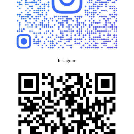
Instagram