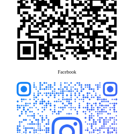
Facebook