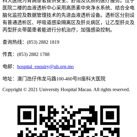
科大医院为肾病患者提供安全、舒适及优质的医疗服务。位于
医院二楼的血液透析中心采用高质素中央净水系统、结合全电
脑化监控及数据管理技术的先进血液透析设备。透析区分别设
有普通透析区、呼吸道感染隔离区及肝炎病区，让乙型肝炎及
丙型肝炎带菌患者能进行分机治疗，加强感染控制。
查询热线：(853) 2882 1819
传真：(853) 2882 1788
电邮：
hospital_enquiry@uh.org.mo
地址：澳门氹仔伟龙马路100-460号H座科大医院
Copyright © 2021 University Hospital Macau. All rights reserved.