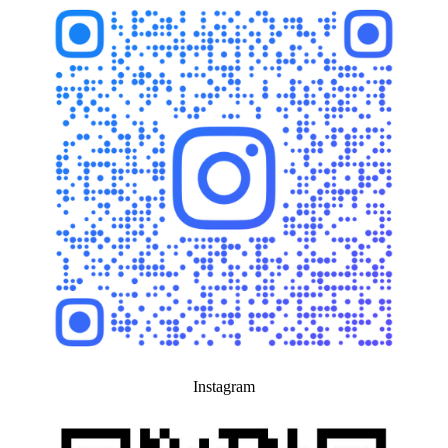
Instagram