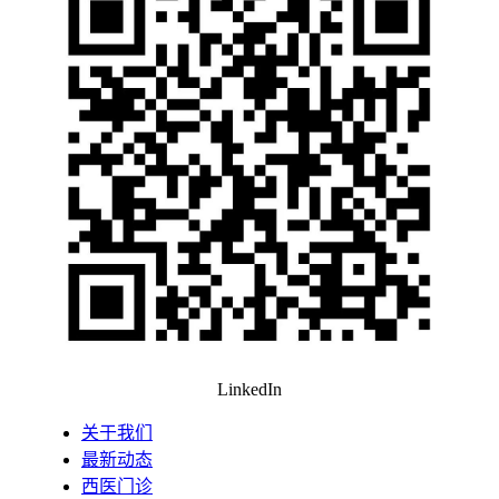
LinkedIn
关于我们
最新动态
西医门诊