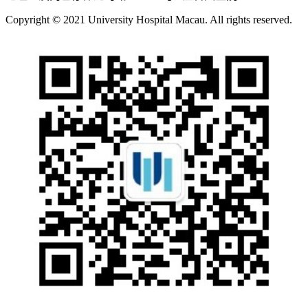
Copyright © 2021 University Hospital Macau. All rights reserved.