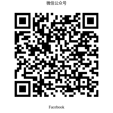
微信公众号
Facebook