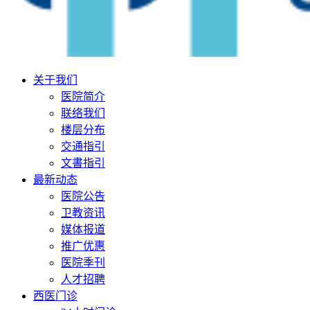
关于我们
医院简介
联络我们
楼层分布
交通指引
文書指引
最新动态
医院公告
卫教资讯
媒体报道
推广优惠
医院季刊
人才招聘
西医门诊