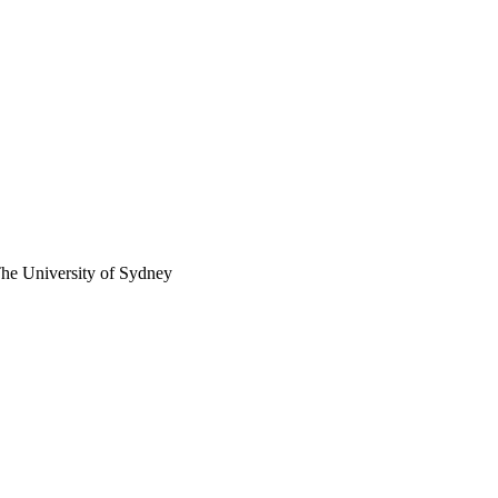
The University of Sydney