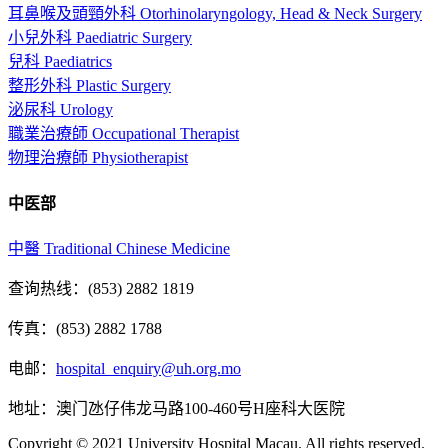
耳鼻喉及頭頸外科 Otorhinolaryngology, Head & Neck Surgery
小兒外科 Paediatric Surgery
兒科 Paediatrics
整形外科 Plastic Surgery
泌尿科 Urology
職業治療師 Occupational Therapist
物理治療師 Physiotherapist
中医部
中醫 Traditional Chinese Medicine
查询热线：(853) 2882 1819
传真：(853) 2882 1788
电邮：
hospital_enquiry@uh.org.mo
地址：澳门氹仔伟龙马路100-460号H座科大医院
Copyright © 2021 University Hospital Macau. All rights reserved.