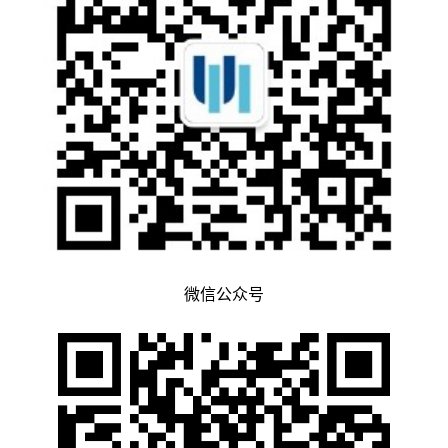
微信公众号