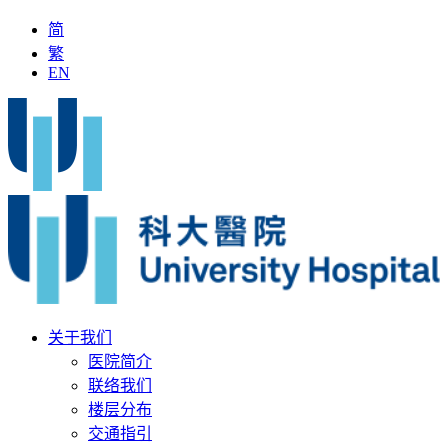
简
繁
EN
全国名中医」加入科大医院
最新疫苗资讯
医疗文书
关于我们
医院简介
联络我们
楼层分布
交通指引