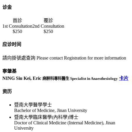
诊金
首診
覆診
1st Consultation
2nd Consultation
$250
$250
应诊时间
請向掛號處查詢 Please contact Registration for more information
寧肇基
NING Siu Kei, Eric
卡片
麻醉科專科醫生 Specialist in Anaesthesiology
资历
暨南大學醫學學士
Bachelor of Medicine, Jinan University
暨南大學臨床醫學(內科學)博士
Doctor of Clinical Medicine (Internal Medicine), Jinan
University