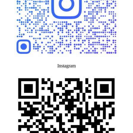
Instagram