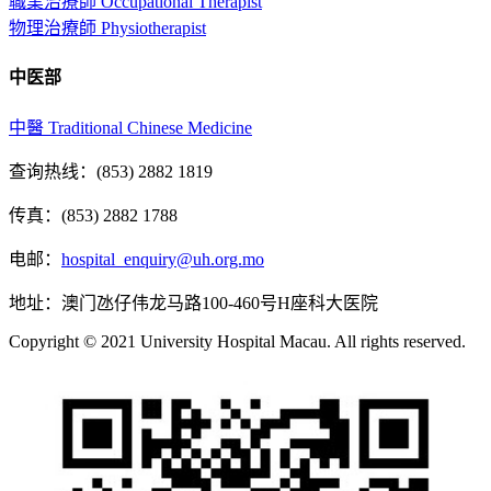
職業治療師 Occupational Therapist
物理治療師 Physiotherapist
中医部
中醫 Traditional Chinese Medicine
查询热线：(853) 2882 1819
传真：(853) 2882 1788
电邮：
hospital_enquiry@uh.org.mo
地址：澳门氹仔伟龙马路100-460号H座科大医院
Copyright © 2021 University Hospital Macau. All rights reserved.