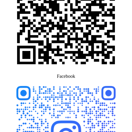
Facebook