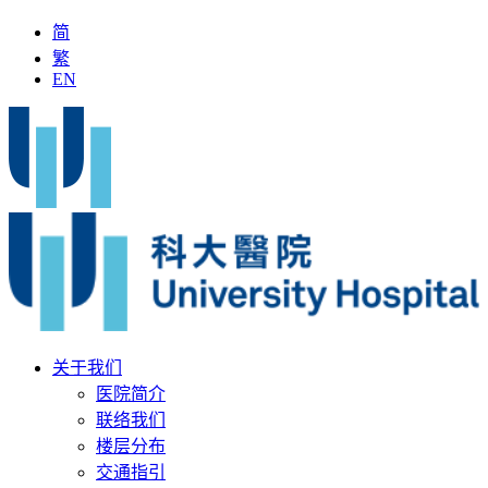
简
繁
EN
第一人
「全国名中医」加入科大医院
最新疫苗资讯
医疗文
关于我们
医院简介
联络我们
楼层分布
交通指引