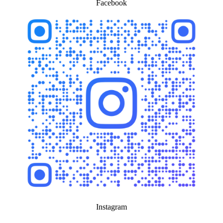
Facebook
Instagram