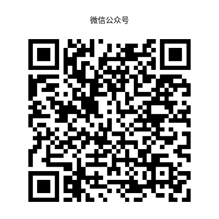
微信公众号