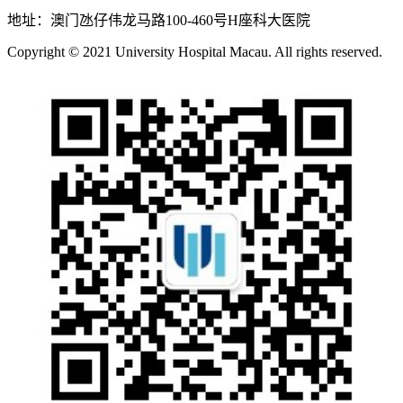
地址：澳门氹仔伟龙马路100-460号H座科大医院
Copyright © 2021 University Hospital Macau. All rights reserved.