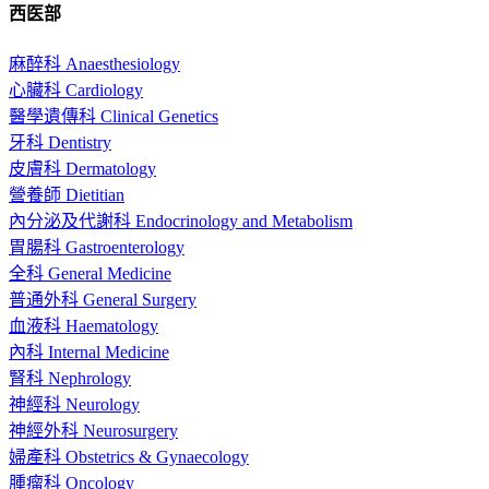
西医部
麻醉科 Anaesthesiology
心臟科 Cardiology
醫學遺傳科 Clinical Genetics
牙科 Dentistry
皮膚科 Dermatology
營養師 Dietitian
內分泌及代謝科 Endocrinology and Metabolism
胃腸科 Gastroenterology
全科 General Medicine
普通外科 General Surgery
血液科 Haematology
內科 Internal Medicine
腎科 Nephrology
神經科 Neurology
神經外科 Neurosurgery
婦產科 Obstetrics & Gynaecology
腫瘤科 Oncology