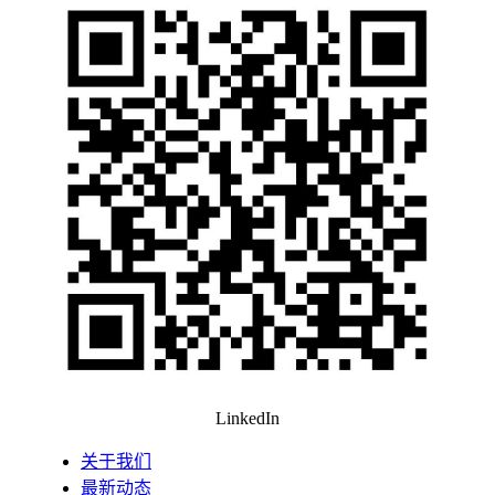
LinkedIn
关于我们
最新动态