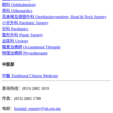
眼科 Ophthalmology
骨科 Orthopaedics
耳鼻喉及頭頸外科 Otorhinolaryngology, Head & Neck Surgery
小兒外科 Paediatric Surgery
兒科 Paediatrics
整形外科 Plastic Surgery
泌尿科 Urology
職業治療師 Occupational Therapist
物理治療師 Physiotherapist
中医部
中醫 Traditional Chinese Medicine
查询热线：(853) 2882 1819
传真：(853) 2882 1788
电邮：
hospital_enquiry@uh.org.mo