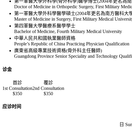
第一軍醫大學外科學(骨外科學)醫學博士(2004年更名為
Doctor of Medicine in Orthopedic Surgery, First Military Medi
第一軍醫大學外科學醫學碩士(2004年更名為南方醫科大學
Master of Medicine in Surgery, First Military Medical Univers
第四軍醫大學醫療系醫學學士
Bachelor of Medicine, Fourth Military Medical University
中華人民共和國執業醫師資格
People’s Republic of China Practicing Physician Qualification
廣東省高級專業技術資格(骨外科主任醫師)
Guangdong Province Senior Speciality and Technology Qualific
诊金
首診
覆診
1st Consultation
2nd Consultation
$350
$350
应诊时间
日 Su