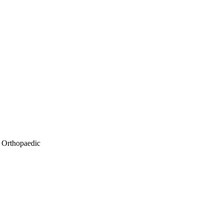
 Orthopaedic