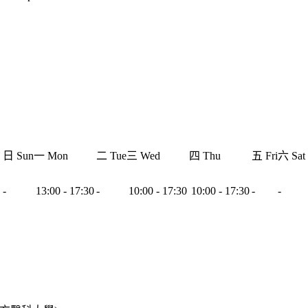
日 Sun
一 Mon
二 Tue
三 Wed
四 Thu
五 Fri
六 Sat
-
13:00 - 17:30
-
10:00 - 17:30
10:00 - 17:30
-
-