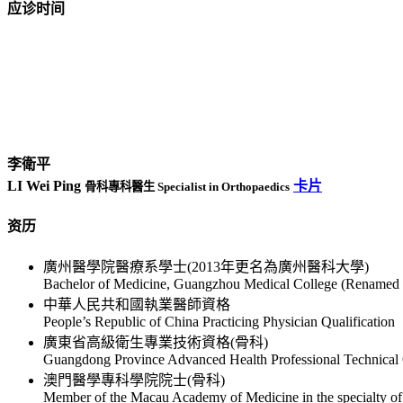
应诊时间
李衛平
LI Wei Ping
卡片
骨科專科醫生 Specialist in Orthopaedics
资历
廣州醫學院醫療系學士(2013年更名為廣州醫科大學)
Bachelor of Medicine, Guangzhou Medical College (Renamed 
中華人民共和國執業醫師資格
People’s Republic of China Practicing Physician Qualification
廣東省高級衛生專業技術資格(骨科)
Guangdong Province Advanced Health Professional Technical Q
澳門醫學專科學院院士(骨科)
Member of the Macau Academy of Medicine in the specialty of