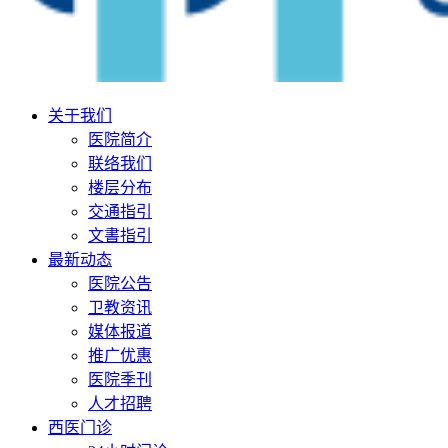
关于我们
医院简介
联络我们
楼层分布
交通指引
文書指引
最新动态
医院公告
卫教资讯
媒体报道
推广优惠
医院季刊
人才招聘
西医门诊