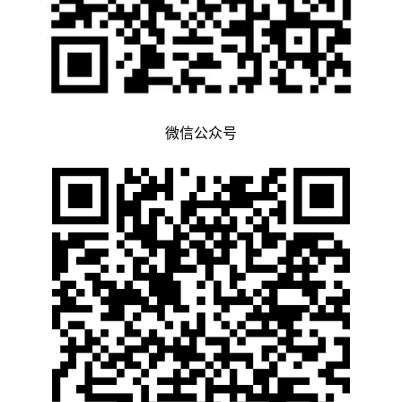
微信公众号