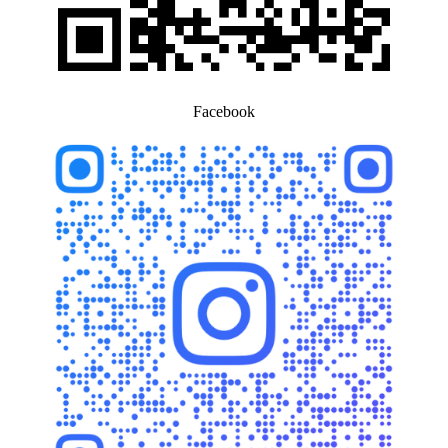
Facebook