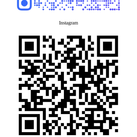
Instagram