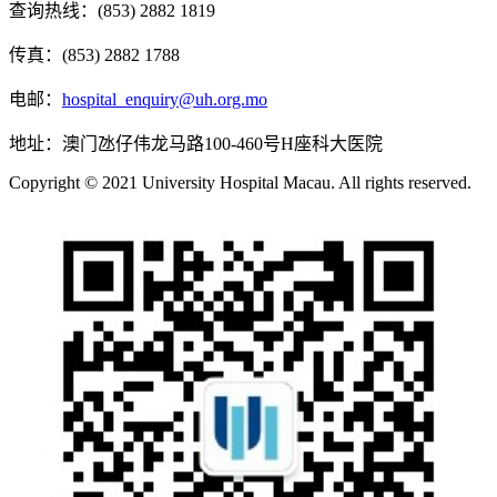
查询热线：(853) 2882 1819
传真：(853) 2882 1788
电邮：
hospital_enquiry@uh.org.mo
地址：澳门氹仔伟龙马路100-460号H座科大医院
Copyright © 2021 University Hospital Macau. All rights reserved.