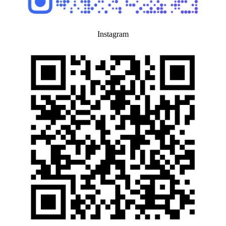
Instagram