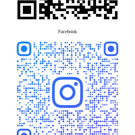
Facebook