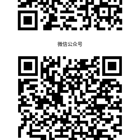
微信公众号