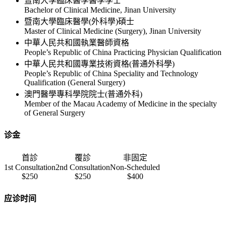
暨南大學臨床醫學醫學學士
Bachelor of Clinical Medicine, Jinan University
暨南大學臨床醫學(外科學)碩士
Master of Clinical Medicine (Surgery), Jinan University
中華人民共和國執業醫師資格
People’s Republic of China Practicing Physician Qualification
中華人民共和國專業技術資格(普通外科學)
People’s Republic of China Speciality and Technology
Qualification (General Surgery)
澳門醫學專科學院院士(普通外科)
Member of the Macau Academy of Medicine in the specialty
of General Surgery
诊金
首診
覆診
非固定
1st Consultation
2nd Consultation
Non-Scheduled
$250
$250
$400
应诊时间