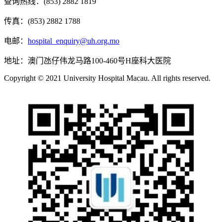
查询热线：(853) 2882 1819
传真：(853) 2882 1788
电邮：
hospital_enquiry@uh.org.mo
地址：澳门氹仔伟龙马路100-460号H座科大医院
Copyright © 2021 University Hospital Macau. All rights reserved.