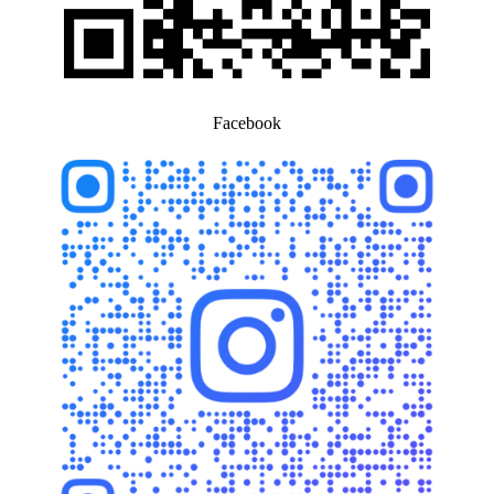
Facebook