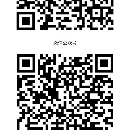
微信公众号