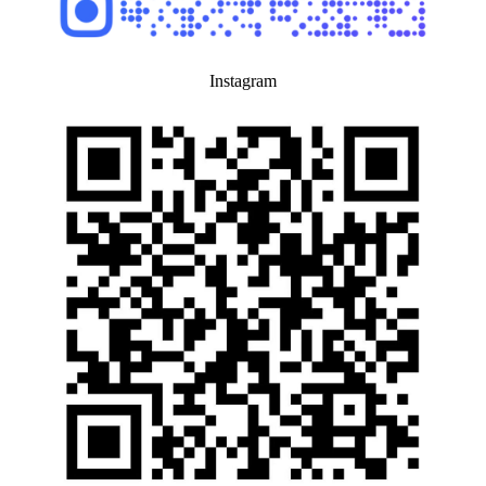
Instagram