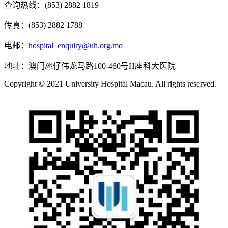
查询热线：(853) 2882 1819
传真：(853) 2882 1788
电邮：
hospital_enquiry@uh.org.mo
地址：澳门氹仔伟龙马路100-460号H座科大医院
Copyright © 2021 University Hospital Macau. All rights reserved.