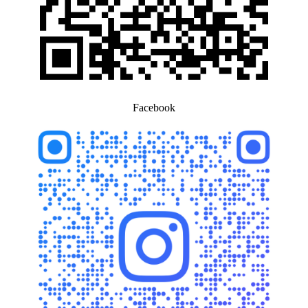
Facebook