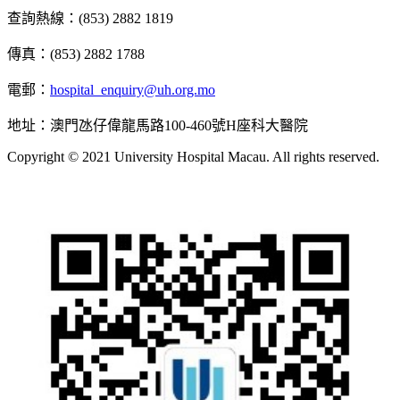
查詢熱線：(853) 2882 1819
傳真：(853) 2882 1788
電郵：
hospital_enquiry@uh.org.mo
地址：澳門氹仔偉龍馬路100-460號H座科大醫院
Copyright © 2021 University Hospital Macau. All rights reserved.