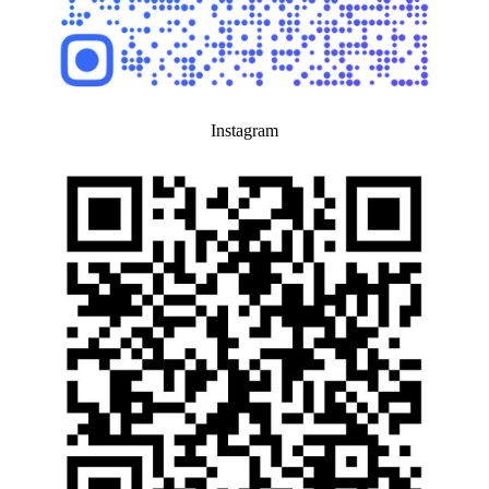
Instagram