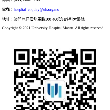
電郵：
hospital_enquiry@uh.org.mo
地址：澳門氹仔偉龍馬路100-460號H座科大醫院
Copyright © 2021 University Hospital Macau. All rights reserved.