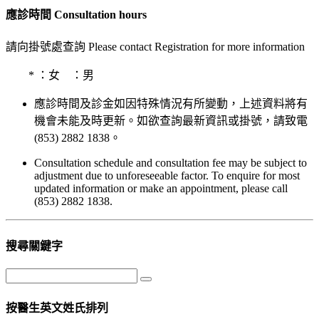
應診時間 Consultation hours
請向掛號處查詢 Please contact Registration for more information
*
：女
：男
應診時間及診金如因特殊情況有所變動，上述資料將有
機會未能及時更新。如欲查詢最新資訊或掛號，請致電
(853) 2882 1838。
Consultation schedule and consultation fee may be subject to
adjustment due to unforeseeable factor. To enquire for most
updated information or make an appointment, please call
(853) 2882 1838.
搜尋關鍵字
按醫生英文姓氏排列