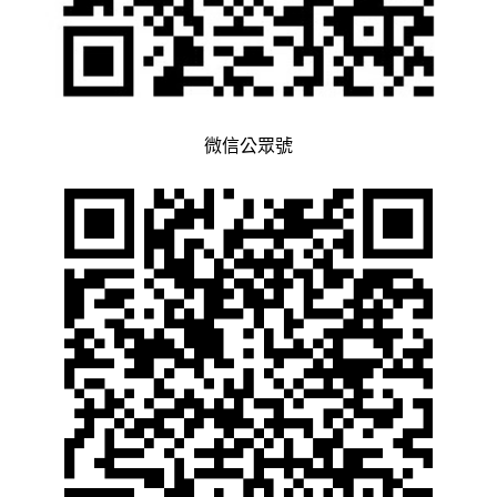
微信公眾號