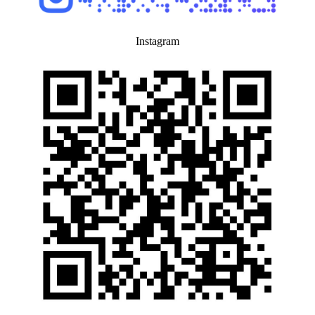
Instagram