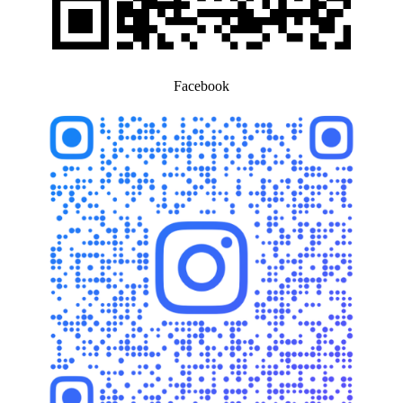
Facebook