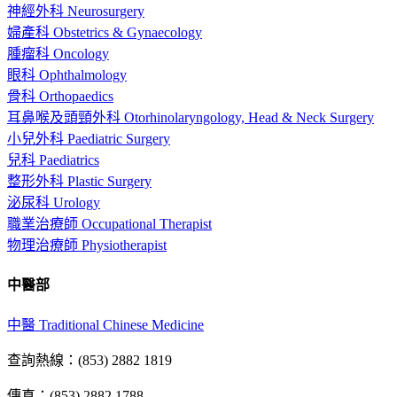
神經外科 Neurosurgery
婦產科 Obstetrics & Gynaecology
腫瘤科 Oncology
眼科 Ophthalmology
骨科 Orthopaedics
耳鼻喉及頭頸外科 Otorhinolaryngology, Head & Neck Surgery
小兒外科 Paediatric Surgery
兒科 Paediatrics
整形外科 Plastic Surgery
泌尿科 Urology
職業治療師 Occupational Therapist
物理治療師 Physiotherapist
中醫部
中醫 Traditional Chinese Medicine
查詢熱線：(853) 2882 1819
傳真：(853) 2882 1788