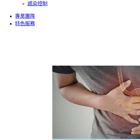
感染控制
專業團隊
特色服務