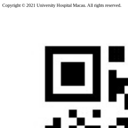
Copyright © 2021 University Hospital Macau. All rights reserved.