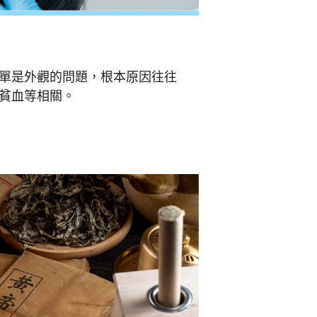
單是外觀的問題，根本原因往往
貧血等相關。