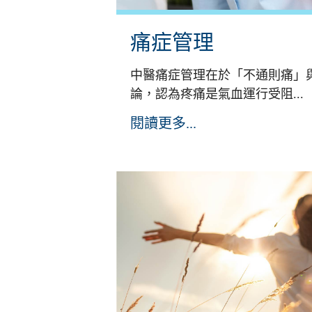
痛症管理
中醫痛症管理在於「不通則痛」
論，認為疼痛是氣血運行受阻...
閱讀更多...