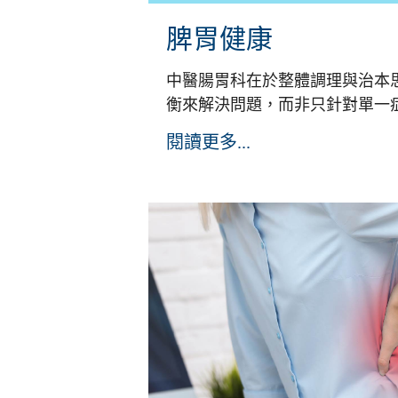
脾胃健康
中醫腸胃科在於整體調理與治本
衡來解決問題，而非只針對單一症狀
閱讀更多...