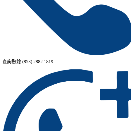
查詢熱線 (853) 2882 1819