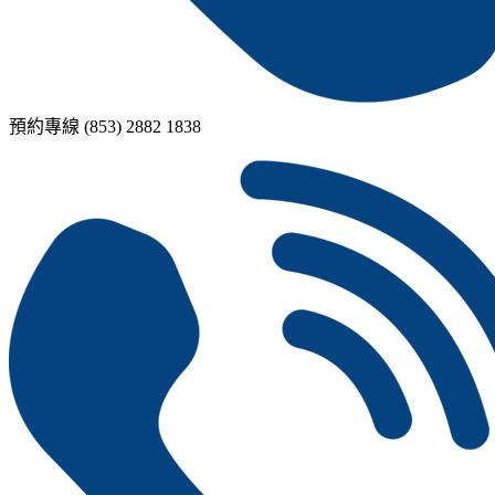
預約專線 (853) 2882 1838