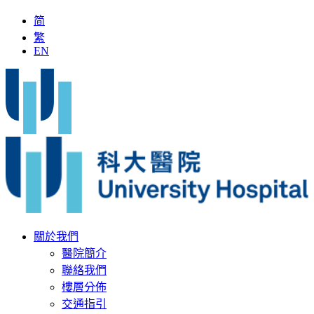
简
繁
EN
科大醫院
最新疫苗資訊
醫療文書
關於我們
醫院簡介
聯絡我們
樓層分佈
交通指引