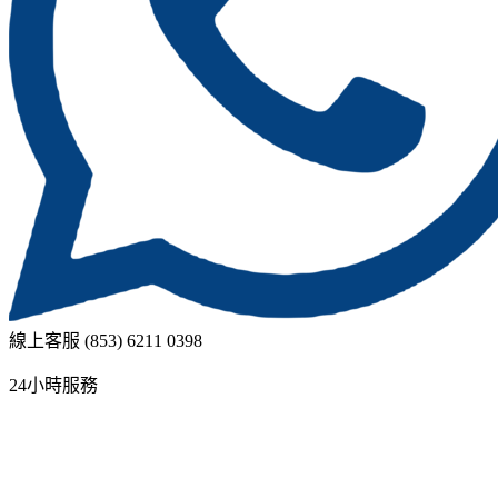
線上客服 (853) 6211 0398
24小時服務