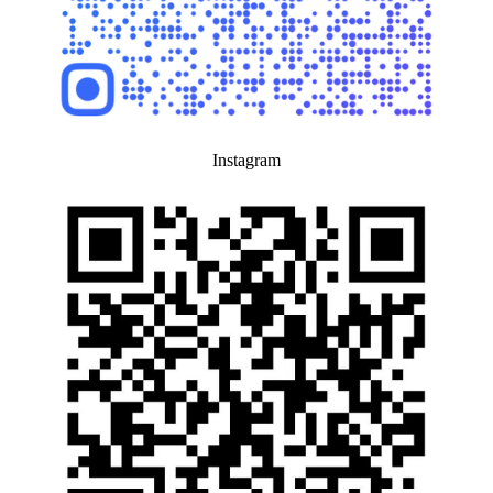
Instagram