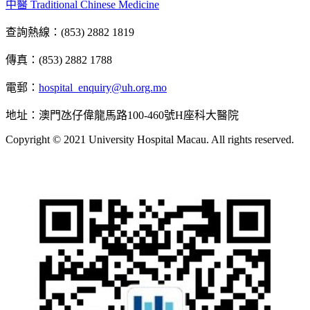
中醫 Traditional Chinese Medicine
查詢熱線：(853) 2882 1819
傳真：(853) 2882 1788
電郵：
hospital_enquiry@uh.org.mo
地址：澳門氹仔偉龍馬路100-460號H座科大醫院
Copyright © 2021 University Hospital Macau. All rights reserved.