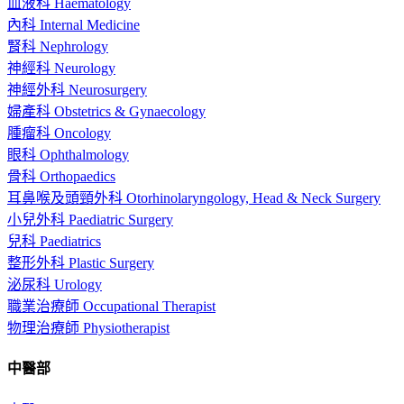
血液科 Haematology
內科 Internal Medicine
腎科 Nephrology
神經科 Neurology
神經外科 Neurosurgery
婦產科 Obstetrics & Gynaecology
腫瘤科 Oncology
眼科 Ophthalmology
骨科 Orthopaedics
耳鼻喉及頭頸外科 Otorhinolaryngology, Head & Neck Surgery
小兒外科 Paediatric Surgery
兒科 Paediatrics
整形外科 Plastic Surgery
泌尿科 Urology
職業治療師 Occupational Therapist
物理治療師 Physiotherapist
中醫部