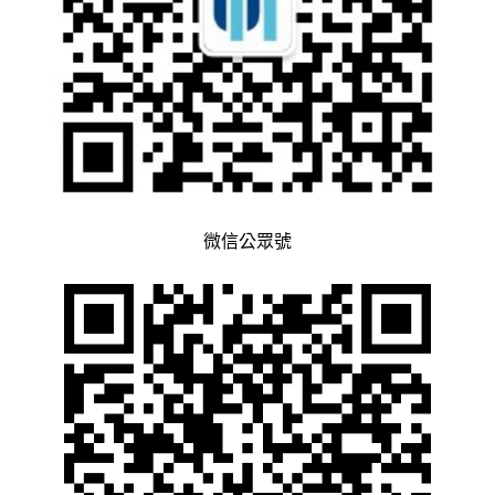
微信公眾號