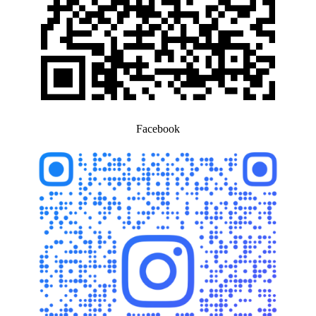
Facebook