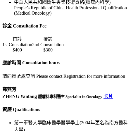
中華人民共和國衛生專業技術資格(腫瘤內科學)
People’s Republic of China Health Professional Qualification
(Medical Oncology)
診金 Consultation Fee
首診
覆診
1st Consultation
2nd Consultation
$400
$300
應診時間 Consultation hours
請向掛號處查詢 Please contact Registration for more information
鄭燕芳
ZHENG Yanfang
卡片
腫瘤科專科醫生 Specialist in Oncology
資歷 Qualifications
第一軍醫大學臨床醫學醫學學士(2004年更名為南方醫科
大學)