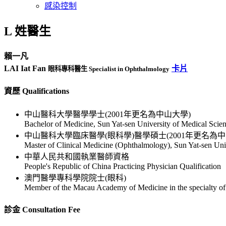
感染控制
L 姓醫生
賴一凡
LAI Iat Fan
卡片
眼科專科醫生 Specialist in Ophthalmology
資歷 Qualifications
中山醫科大學醫學學士(2001年更名為中山大學)
Bachelor of Medicine, Sun Yat-sen University of Medical Scie
中山醫科大學臨床醫學(眼科學)醫學碩士(2001年更名為中
Master of Clinical Medicine (Ophthalmology), Sun Yat-sen Uni
中華人民共和國執業醫師資格
People's Republic of China Practicing Physician Qualification
澳門醫學專科學院院士(眼科)
Member of the Macau Academy of Medicine in the specialty o
診金 Consultation Fee