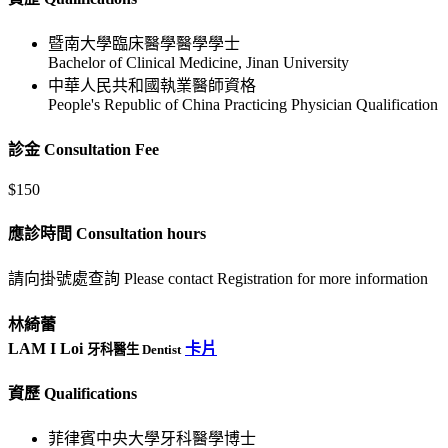
暨南大學臨床醫學醫學學士
Bachelor of Clinical Medicine, Jinan University
中華人民共和國執業醫師資格
People's Republic of China Practicing Physician Qualification
診金 Consultation Fee
$150
應診時間 Consultation hours
請向掛號處查詢 Please contact Registration for more information
林綺蕾
LAM I Loi
卡片
牙科醫生 Dentist
資歷 Qualifications
菲律賓中央大學牙科醫學博士