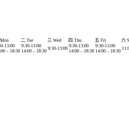
Mon
二 Tue
三 Wed
四 Thu
五 Fri
六 S
30-13:00
9:30-13:00
9:30-13:00
9:30-13:00
9:30-13:00
11:
:00 – 18:30
14:00 – 18:30
14:00 – 18:30
14:00 – 18:30