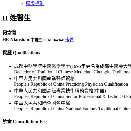
感染控制
H 姓醫生
何念善
HE Nianshan
卡片
中醫生 TCM Doctor
資歷 Qualifications
成都中醫學院中醫醫學學士(1995年更名為成都中醫藥大學
Bachelor of Traditional Chinese Medicine, Chengdu Tradition
中華人民共和國執業醫師資格
People's Republic of China Practicing Physician Qualification
中華人民共和國高級專業技術職務資格(中醫)
People's Republic of China Senior Professional & Technical Pos
中華人民共和國全國名中醫
People's Republic of China National Famous Traditional Chin
診金 Consultation Fee