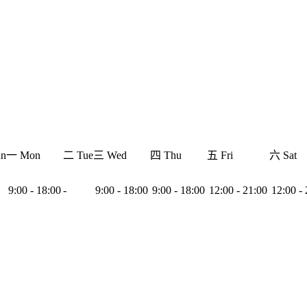
n
一 Mon
二 Tue
三 Wed
四 Thu
五 Fri
六 Sat
9:00 - 18:00
-
9:00 - 18:00
9:00 - 18:00
12:00 - 21:00
12:00 -