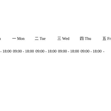
n
一 Mon
二 Tue
三 Wed
四 Thu
五 Fr
- 18:00
09:00 - 18:00
09:00 - 18:00
09:00 - 18:00
09:00 - 18:00
-