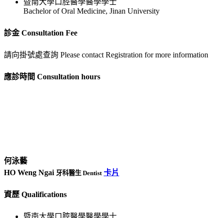
暨南大學口腔醫學醫學學士
Bachelor of Oral Medicine, Jinan University
診金 Consultation Fee
請向掛號處查詢 Please contact Registration for more information
應診時間 Consultation hours
何泳藝
HO Weng Ngai
卡片
牙科醫生 Dentist
資歷 Qualifications
暨南大學口腔醫學醫學學士