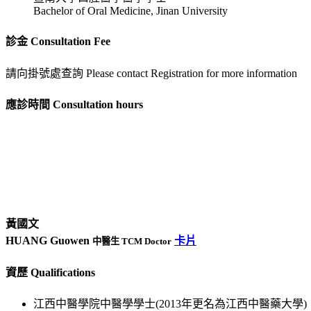
Bachelor of Oral Medicine, Jinan University
診金 Consultation Fee
請向掛號處查詢 Please contact Registration for more information
應診時間 Consultation hours
黃國文
HUANG Guowen
卡片
中醫生 TCM Doctor
資歷 Qualifications
江西中醫學院中醫學學士(2013年更名為江西中醫藥大學)