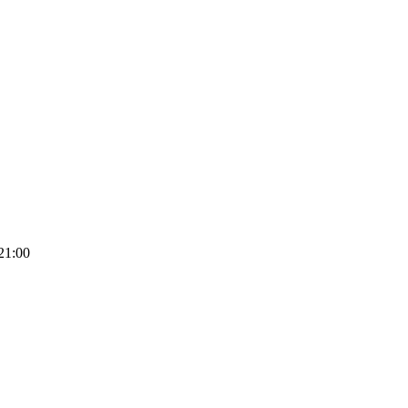
 21:00