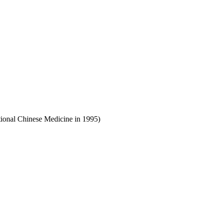
tional Chinese Medicine in 1995)