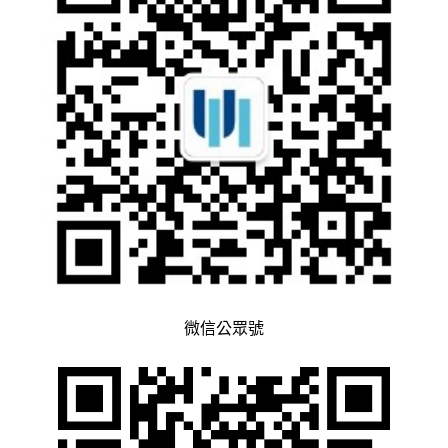
微信公眾號