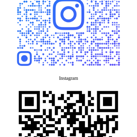
Instagram