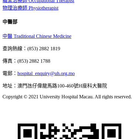
職業治療師 Occupational Therapist
物理治療師 Physiotherapist
中醫部
中醫 Traditional Chinese Medicine
查詢熱線：(853) 2882 1819
傳真：(853) 2882 1788
電郵：
hospital_enquiry@uh.org.mo
地址：澳門氹仔偉龍馬路100-460號H座科大醫院
Copyright © 2021 University Hospital Macau. All rights reserved.