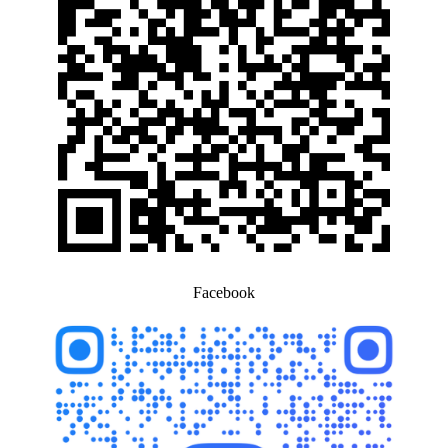
Facebook