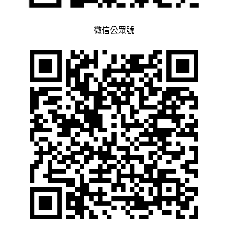
微信公眾號