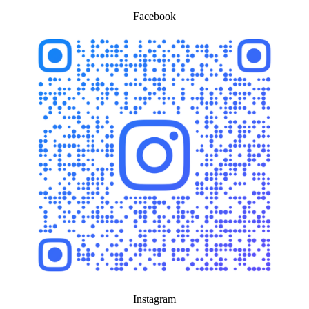
Facebook
Instagram