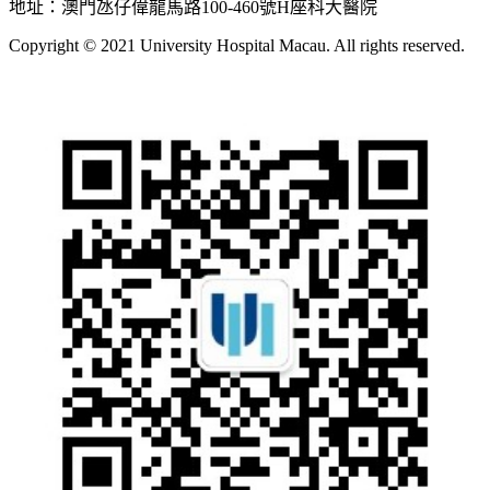
地址：澳門氹仔偉龍馬路100-460號H座科大醫院
Copyright © 2021 University Hospital Macau. All rights reserved.