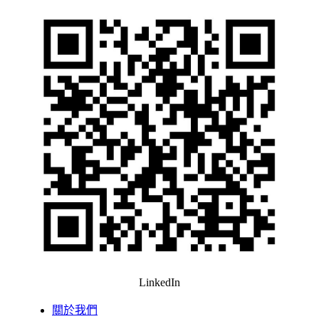
LinkedIn
關於我們