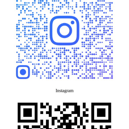
Instagram