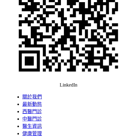
LinkedIn
關於我們
最新動態
西醫門診
中醫門診
醫生資訊
健康管理