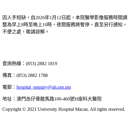
因人手短缺，自2026年1月12日起，本院醫學影像服務時間調
整為早上8時至晚上10時，夜間服務將暫停，直至另行通知，
不便之處，敬請諒解。
查詢熱線：(853) 2882 1819
傳真：(853) 2882 1788
電郵：
hospital_enquiry@uh.org.mo
地址：澳門氹仔偉龍馬路100-460號H座科大醫院
Copyright © 2021 University Hospital Macau. All rights reserved.