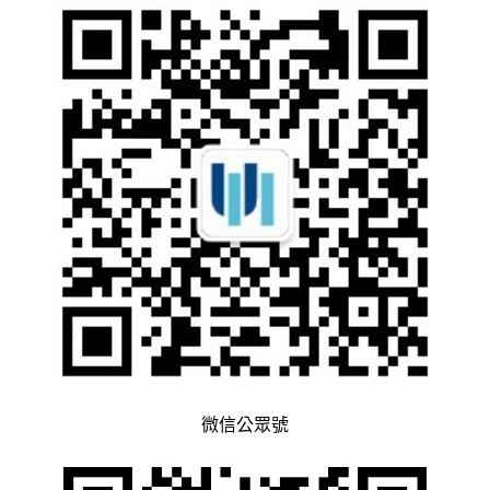
微信公眾號