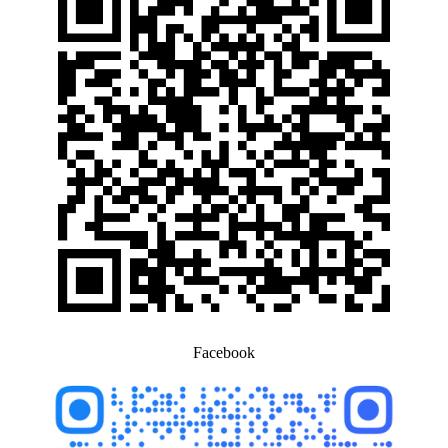
Facebook