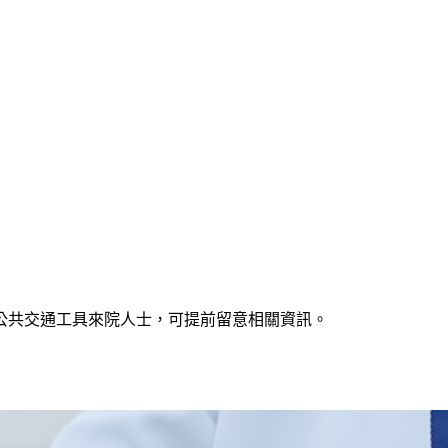
公共交通工具來院人士，可提前留意相關資訊。