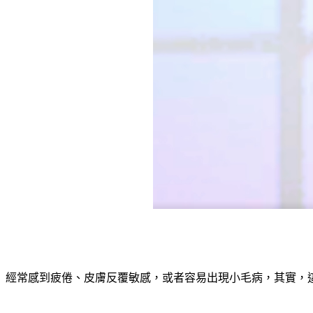
經常感到疲倦、皮膚反覆敏感，或者容易出現小毛病，其實，