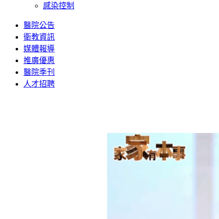
感染控制
醫院公告
衛教資訊
媒體報導
推廣優惠
醫院季刊
人才招聘