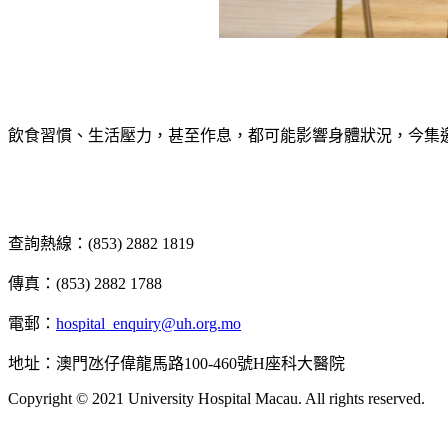
飲食習慣、生活壓力，甚至作息，都可能影響身體狀況，今集
查詢熱線：(853) 2882 1819
傳真：(853) 2882 1788
電郵：
hospital_enquiry@uh.org.mo
地址：澳門氹仔偉龍馬路100-460號H座科大醫院
Copyright © 2021 University Hospital Macau. All rights reserved.