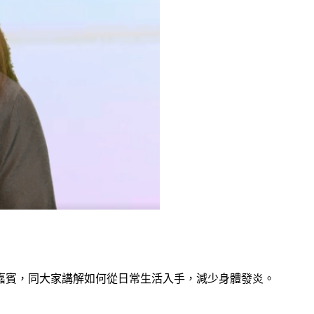
嘉賓，同大家講解如何從日常生活入手，減少身體發炎。