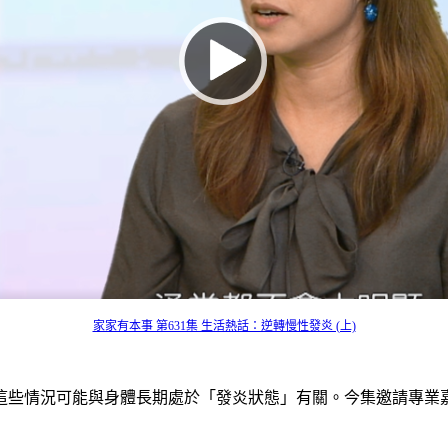
家家有本事 第631集 生活熱話：逆轉慢性發炎 (上)
這些情況可能與身體長期處於「發炎狀態」有關。今集邀請專業