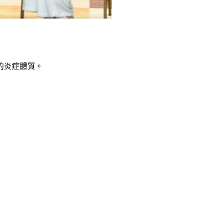
的炎症體質。