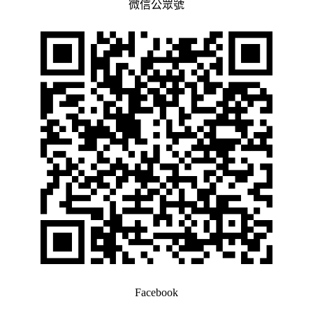
微信公眾號
Facebook