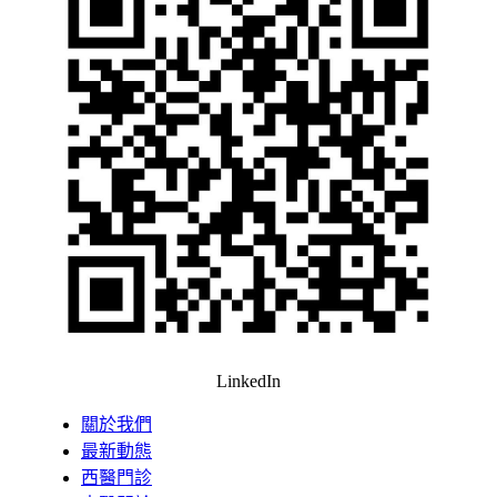
LinkedIn
關於我們
最新動態
西醫門診