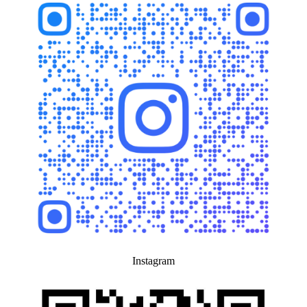
Instagram