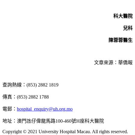
科大醫院
兒科
陳蓉蓉醫生
文章來源：華僑報
查詢熱線：(853) 2882 1819
傳真：(853) 2882 1788
電郵：
hospital_enquiry@uh.org.mo
地址：澳門氹仔偉龍馬路100-460號H座科大醫院
Copyright © 2021 University Hospital Macau. All rights reserved.