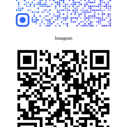
Instagram