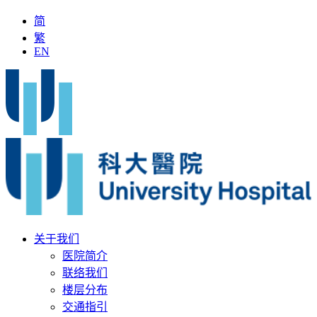
简
繁
EN
国名中医」加入科大医院
最新疫苗资讯
医疗文书
关于我们
医院简介
联络我们
楼层分布
交通指引