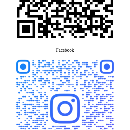
Facebook