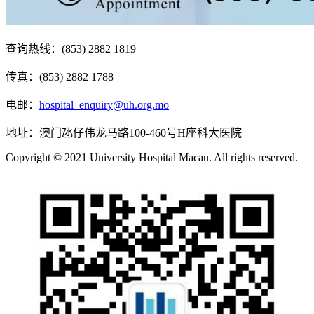
查询热线：(853) 2882 1819
传真：(853) 2882 1788
电邮：
hospital_enquiry@uh.org.mo
地址：澳门氹仔伟龙马路100-460号H座科大医院
Copyright © 2021 University Hospital Macau. All rights reserved.