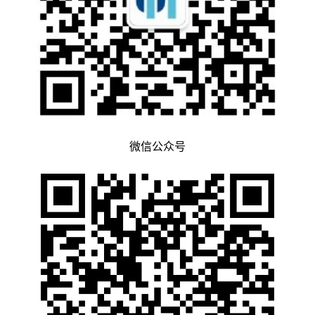
微信公众号