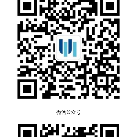
微信公众号