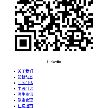
LinkedIn
关于我们
最新动态
西医门诊
中医门诊
医生资讯
健康管理
住院指南