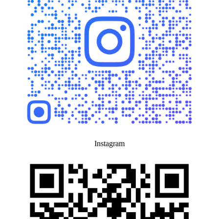
Instagram