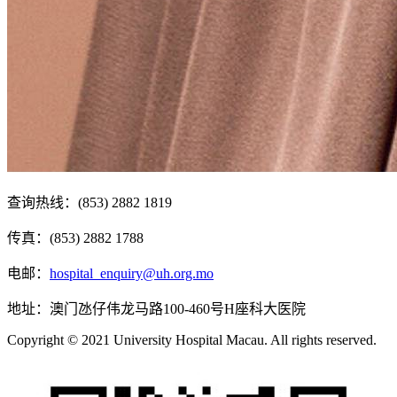
查询热线：(853) 2882 1819
传真：(853) 2882 1788
电邮：
hospital_enquiry@uh.org.mo
地址：澳门氹仔伟龙马路100-460号H座科大医院
Copyright © 2021 University Hospital Macau. All rights reserved.