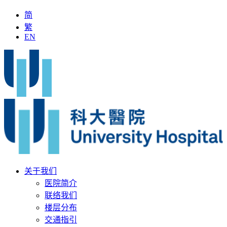
简
繁
EN
加入科大医院
最新疫苗资讯
医疗文书
关于我们
医院简介
联络我们
楼层分布
交通指引