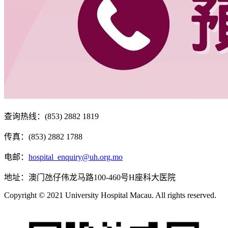
查询热线：(853) 2882 1819
传真：(853) 2882 1788
电邮：
hospital_enquiry@uh.org.mo
地址：澳门氹仔伟龙马路100-460号H座科大医院
Copyright © 2021 University Hospital Macau. All rights reserved.