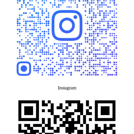
Instagram