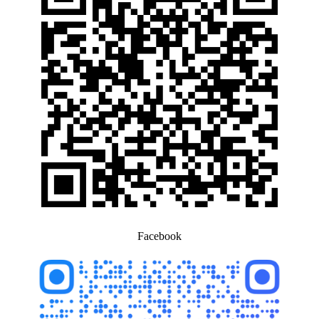
Facebook