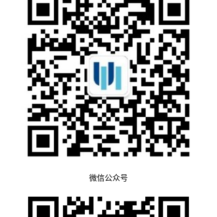
微信公众号