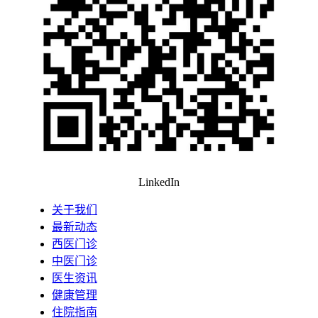
LinkedIn
关于我们
最新动态
西医门诊
中医门诊
医生资讯
健康管理
住院指南