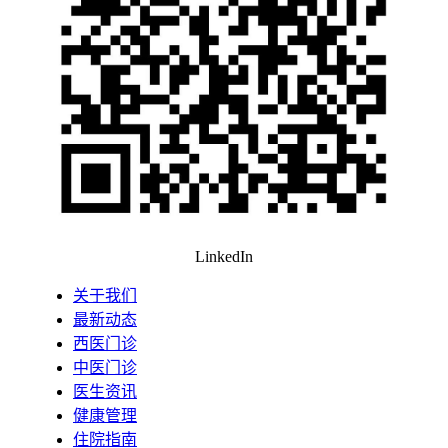
LinkedIn
关于我们
最新动态
西医门诊
中医门诊
医生资讯
健康管理
住院指南