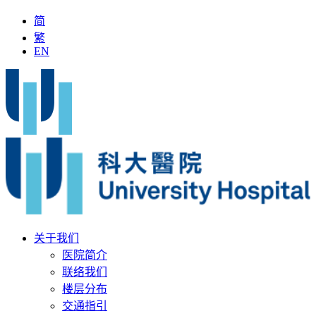
简
繁
EN
中医」加入科大医院
最新疫苗资讯
医疗文书
关于我们
医院简介
联络我们
楼层分布
交通指引