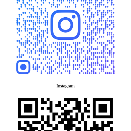
Instagram