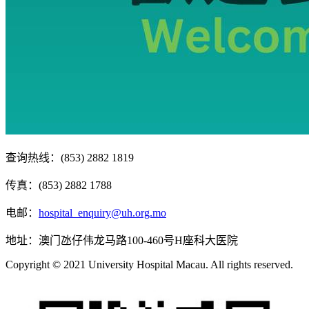
查询热线：(853) 2882 1819
传真：(853) 2882 1788
电邮：
hospital_enquiry@uh.org.mo
地址：澳门氹仔伟龙马路100-460号H座科大医院
Copyright © 2021 University Hospital Macau. All rights reserved.