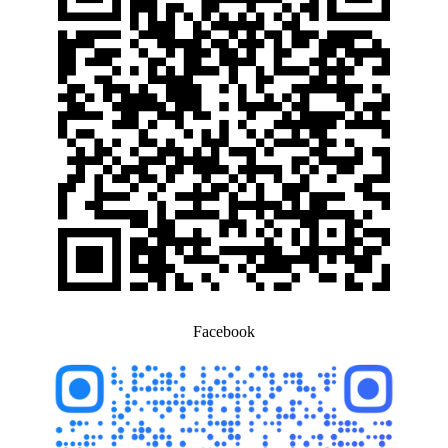
Facebook