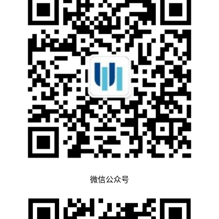
微信公众号