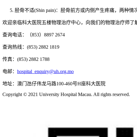
胫骨不适(Shin pain)：胫骨前方或内侧产生疼痛
欢迎亲临科大医院五楼物理治疗中心，向我们的物理治疗师了解V
查询电话：（853）8897 2674
查询热线：(853) 2882 1819
传真：(853) 2882 1788
电邮：
hospital_enquiry@uh.org.mo
地址：澳门氹仔伟龙马路100-460号H座科大医院
Copyright © 2021 University Hospital Macau. All rights reserved.