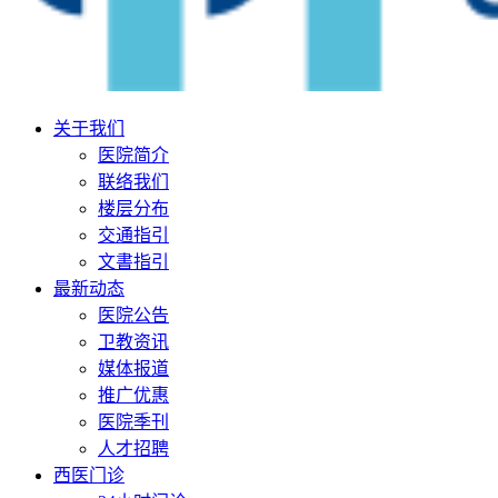
关于我们
医院简介
联络我们
楼层分布
交通指引
文書指引
最新动态
医院公告
卫教资讯
媒体报道
推广优惠
医院季刊
人才招聘
西医门诊