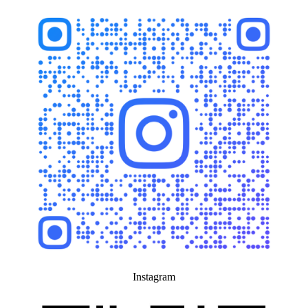
Instagram