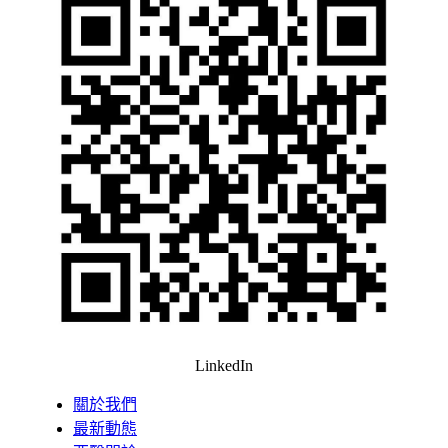
LinkedIn
關於我們
最新動態