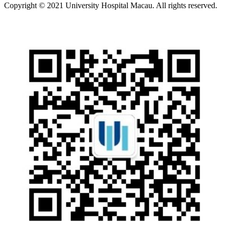
Copyright © 2021 University Hospital Macau. All rights reserved.