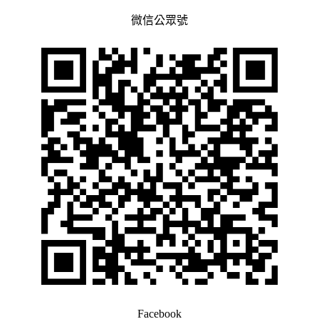
微信公眾號
Facebook