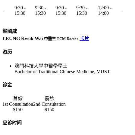
9:30 -
9:30 -
9:30 -
9:30 -
12:00 -
-
-
15:30
15:30
15:30
15:30
14:00
梁國威
LEUNG Kwok Wai
卡片
中醫生 TCM Doctor
资历
澳門科技大學中醫學學士
Bachelor of Traditional Chinese Medicine, MUST
诊金
首診
覆診
1st Consultation
2nd Consultation
$150
$150
应诊时间