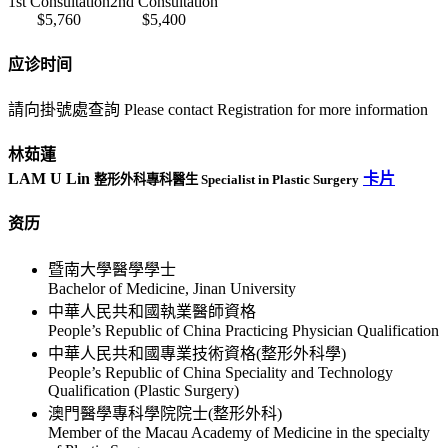
1st Consultation
2nd Consultation
$5,760
$5,400
应诊时间
請向掛號處查詢 Please contact Registration for more information
林茹蓮
LAM U Lin
卡片
整形外科專科醫生 Specialist in Plastic Surgery
资历
暨南大學醫學學士
Bachelor of Medicine, Jinan University
中華人民共和國執業醫師資格
People’s Republic of China Practicing Physician Qualification
中華人民共和國專業技術資格(整形外科學)
People’s Republic of China Speciality and Technology
Qualification (Plastic Surgery)
澳門醫學專科學院院士(整形外科)
Member of the Macau Academy of Medicine in the specialty