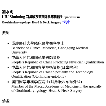
劉水明
LIU Shuiming
耳鼻喉及頭頸外科專科醫生 Specialist in
卡片
Otorhinolaryngology, Head & Neck Surgery
资历
重慶醫科大學臨床醫學醫學學士
Bachelor of Clinical Medicine, Chongqing Medical
University
中華人民共和國執業醫師資格
People’s Republic of China Practicing Physician Qualification
中華人民共和國專業技術資格(耳鼻喉科)
People’s Republic of China Speciality and Technology
Qualification (Otorhinolaryngology)
澳門醫學專科學院院士(耳鼻喉及頭頸外科)
Member of the Macau Academy of Medicine in the specialty
of Otorhinolaryngology, Head & Neck Surgery
诊金