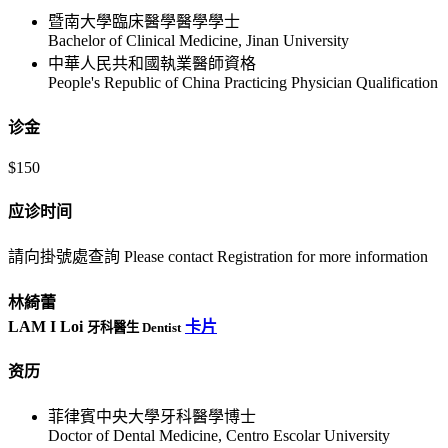
暨南大學臨床醫學醫學學士
Bachelor of Clinical Medicine, Jinan University
中華人民共和國執業醫師資格
People's Republic of China Practicing Physician Qualification
诊金
$150
应诊时间
請向掛號處查詢 Please contact Registration for more information
林綺蕾
LAM I Loi
卡片
牙科醫生 Dentist
资历
菲律賓中央大學牙科醫學博士
Doctor of Dental Medicine, Centro Escolar University