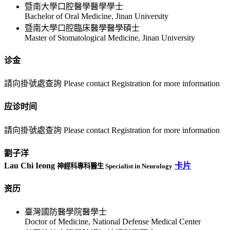
暨南大學口腔醫學醫學學士
Bachelor of Oral Medicine, Jinan University
暨南大學口腔臨床醫學醫學碩士
Master of Stomatological Medicine, Jinan University
诊金
請向掛號處查詢 Please contact Registration for more information
应诊时间
請向掛號處查詢 Please contact Registration for more information
劉子洋
Lau Chi Ieong
卡片
神經科專科醫生 Specialist in Neurology
资历
臺灣國防醫學院醫學士
Doctor of Medicine, National Defense Medical Center