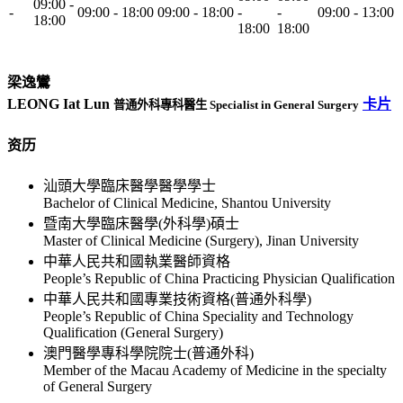
09:00 -
-
09:00 - 18:00
09:00 - 18:00
-
-
09:00 - 13:00
18:00
18:00
18:00
梁逸鸞
LEONG Iat Lun
卡片
普通外科專科醫生 Specialist in General Surgery
资历
汕頭大學臨床醫學醫學學士
Bachelor of Clinical Medicine, Shantou University
暨南大學臨床醫學(外科學)碩士
Master of Clinical Medicine (Surgery), Jinan University
中華人民共和國執業醫師資格
People’s Republic of China Practicing Physician Qualification
中華人民共和國專業技術資格(普通外科學)
People’s Republic of China Speciality and Technology
Qualification (General Surgery)
澳門醫學專科學院院士(普通外科)
Member of the Macau Academy of Medicine in the specialty
of General Surgery