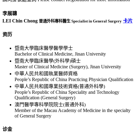
李展聰
LEI Chin Chong
卡片
普通外科專科醫生 Specialist in General Surgery
资历
暨南大學臨床醫學醫學學士
Bachelor of Clinical Medicine, Jinan University
暨南大學臨床醫學(外科學)碩士
Master of Clinical Medicine (Surgery), Jinan University
中華人民共和國執業醫師資格
People’s Republic of China Practicing Physician Qualification
中華人民共和國專業技術資格(普通外科學)
People’s Republic of China Speciality and Technology
Qualification (General Surgery)
澳門醫學專科學院院士(普通外科)
Member of the Macau Academy of Medicine in the specialty
of General Surgery
诊金