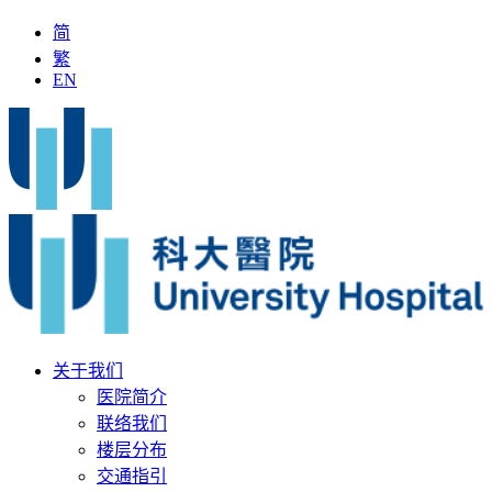
简
繁
EN
科大医院
最新疫苗资讯
医疗文书
关于我们
医院简介
联络我们
楼层分布
交通指引